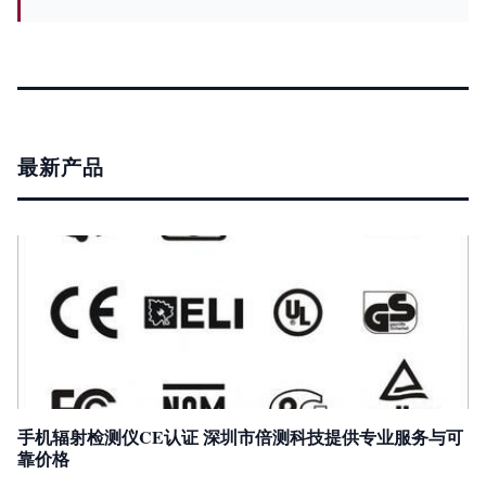
最新产品
手机辐射检测仪CE认证 深圳市倍测科技提供专业服务与可
靠价格