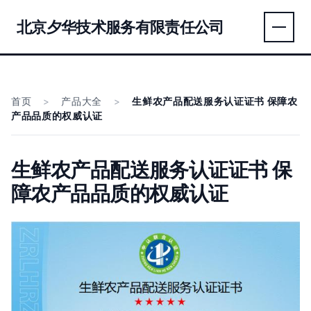
北京夕华技术服务有限责任公司
首页
>
产品大全
>
生鲜农产品配送服务认证证书 保障农
产品品质的权威认证
生鲜农产品配送服务认证证书 保
障农产品品质的权威认证