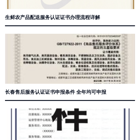
生鲜农产品配送服务认证证书办理流程详解
长春售后服务认证证书申报条件 全年均可申报