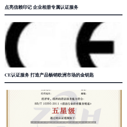
点亮信赖印记 企业相册专属认证服务
CE认证服务 打造产品畅销欧洲市场的金钥匙