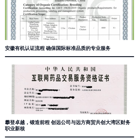
安徽有机认证流程 确保国际标准品质的专业服务
攀登卓越，锻造前程 创远公司与远方商贸共创大湾区财务
职业新核