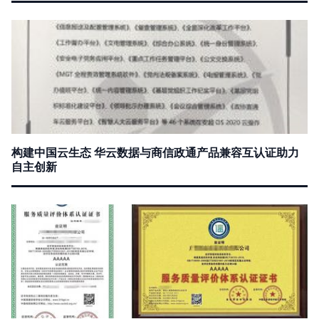
构建中国云生态 华云数据与商信政通产品兼容互认证助力
自主创新