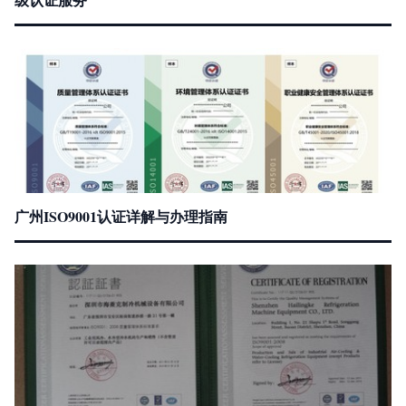
广州ISO9001认证详解与办理指南