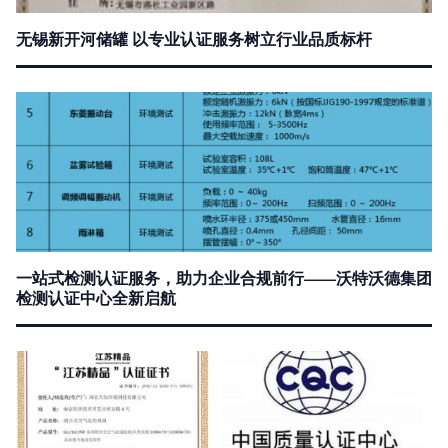
无锡新开河储罐 以专业认证服务树立行业品质标杆
一站式检测认证服务，助力企业合规前行——沃特沃德集团
检测认证中心全新启航