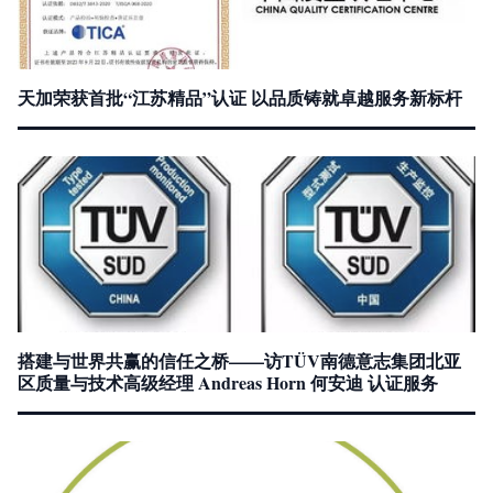
天加荣获首批“江苏精品”认证 以品质铸就卓越服务新标杆
搭建与世界共赢的信任之桥——访TÜV南德意志集团北亚
区质量与技术高级经理 Andreas Horn 何安迪 认证服务