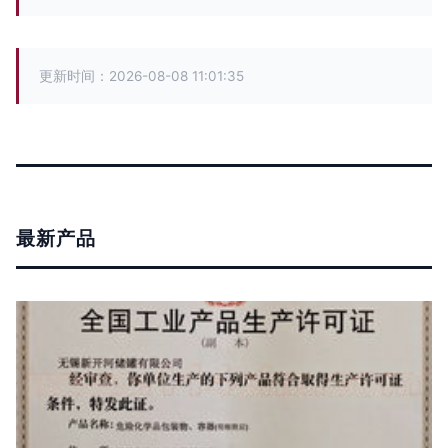
更新时间：2026-08-08 11:01:35
最新产品