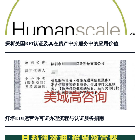
探析美国BPI认证及其在房产中介服务中的应用价值
灯塔EDI运营许可证办理流程与认证服务指南