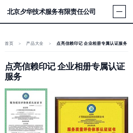
北京夕华技术服务有限责任公司
首页
>
产品大全
>
点亮信赖印记 企业相册专属认证服务
点亮信赖印记 企业相册专属认证
服务