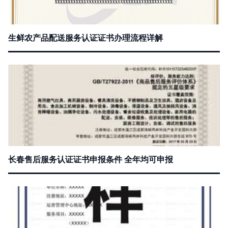
生鲜农产品配送服务认证证书办理流程详解
长春售后服务认证证书申报条件 全年均可申报