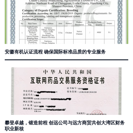
安徽有机认证流程 确保国际标准品质的专业服务
攀登卓越，锻造前程 创远公司与远方商贸共创大湾区财务
职业新核