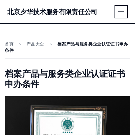
北京夕华技术服务有限责任公司
首页
>
产品大全
>
档案产品与服务类企业认证证书申办
条件
档案产品与服务类企业认证证书
申办条件