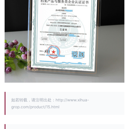
如若转载，请注明出处：http://www.xihua-
grop.com/product/15.html