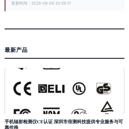
更新时间：2026-08-06 20:59:17
最新产品
手机辐射检测仪CE认证 深圳市倍测科技提供专业服务与可
靠价格