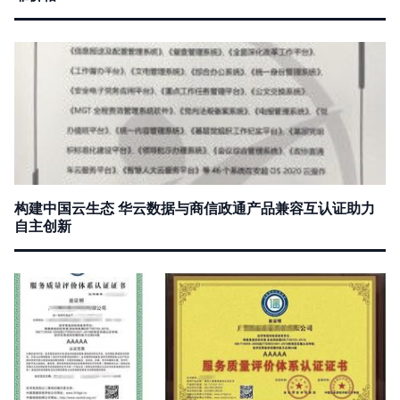
构建中国云生态 华云数据与商信政通产品兼容互认证助力
自主创新