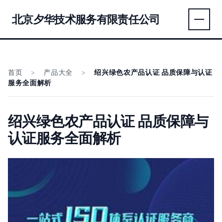
北京夕华技术服务有限责任公司
首页
>
产品大全
>
绍兴绿色农产品认证 品质保障与认证
服务全面解析
绍兴绿色农产品认证 品质保障与
认证服务全面解析