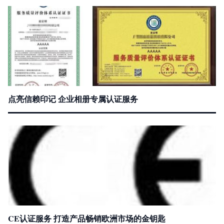
点亮信赖印记 企业相册专属认证服务
CE认证服务 打造产品畅销欧洲市场的金钥匙