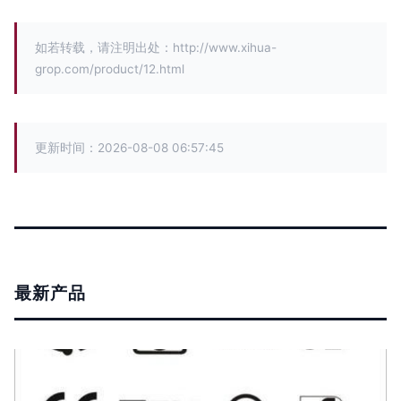
如若转载，请注明出处：http://www.xihua-
grop.com/product/12.html
更新时间：2026-08-08 06:57:45
最新产品