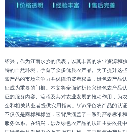
绍兴，作为江南水乡的代表，以其丰富的农业资源和独
特的自然环境，孕育了众多优质农产品。为了提升这些
农产品的市场竞争力并保障消费者权益，绿色农产品认
证成为重要的门槛。本文将全面解析绍兴绿色农产品认
证的服务内容、流程及其对农业发展的推动作用，为农
企和相关从业者提供实用指南。\n\n绿色农产品的认证
不仅仅是商标和标签，它背后涵盖了一系列严格标准和
服务体系。在绍兴，涉及绿色农产品的认证主要依托中