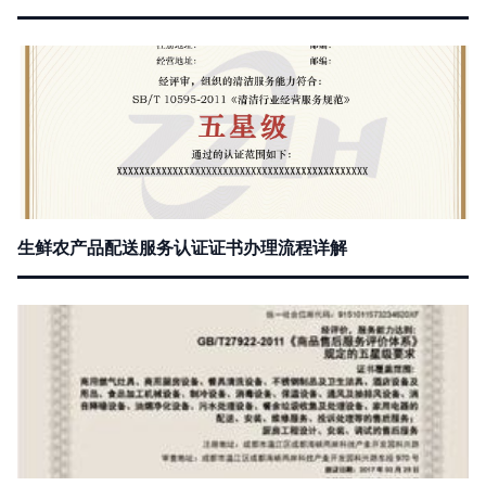
生鲜农产品配送服务认证证书办理流程详解