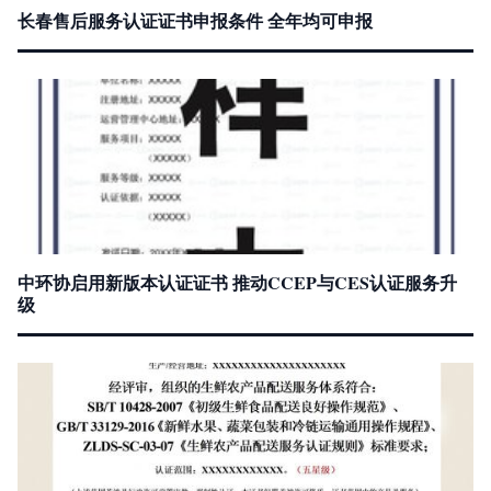
长春售后服务认证证书申报条件 全年均可申报
中环协启用新版本认证证书 推动CCEP与CES认证服务升
级