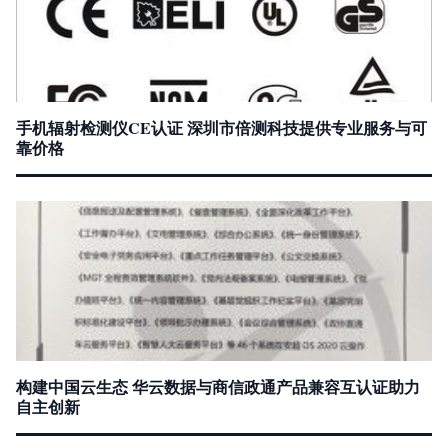
手机辐射检测仪CE认证 深圳市倍测科技提供专业服务与可
靠价格
构建中国云生态 华云数据与商信政通产品兼容互认证助力
自主创新